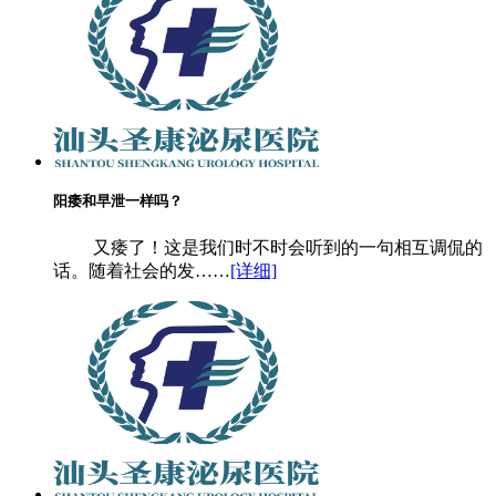
阳痿和早泄一样吗？
又痿了！这是我们时不时会听到的一句相互调侃的
话。随着社会的发……
[详细]