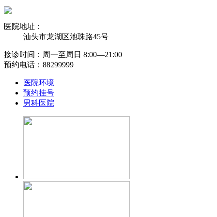
医院地址：
汕头市龙湖区池珠路45号
接诊时间：周一至周日 8:00―21:00
预约电话：88299999
医院环境
预约挂号
男科医院