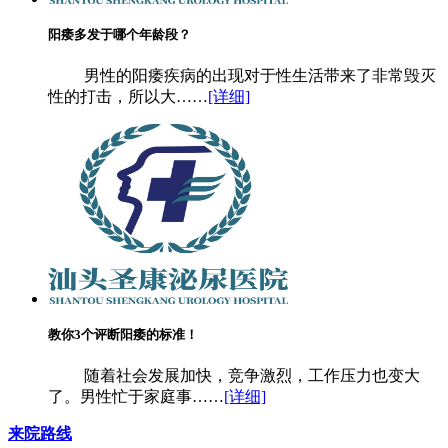
阳痿多发于哪个年龄段？
男性的阳痿疾病的出现对于性生活带来了非常毁灭
性的打击，所以大……
[详细]
教你3个评断阳痿的标准！
随着社会发展加快，竞争激烈，工作压力也变大
了。男性忙于家庭事……
[详细]
来院路线