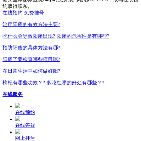
约取得联系。
在线预约
免费挂号
治疗阳痿的有效方法主要?
吃什么会导致阳痿出现?
阳痿的危害性是有哪些?
预防阳痿的具体方法有哪?
阳痿了要检查哪些项目呢?
在日常生活中如何做好阳?
枸杞有哪些功效？?
多吃红枣的好处有哪些？?
在线服务
在线预约
在线答疑
网上挂号