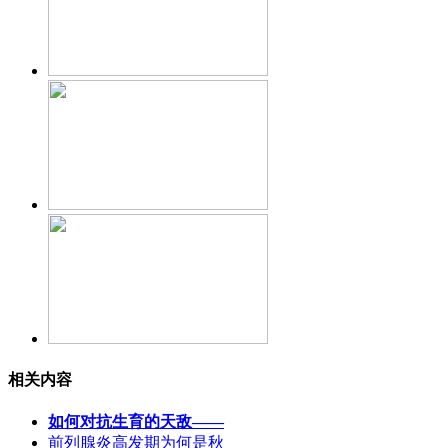
相关内容
如何对抗生育的天敌——
前列腺炎高发期为何是秋