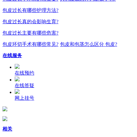
包皮过长有哪些护理方法?
包皮过长真的会影响生育?
包皮过长主要有哪些危害?
包皮环切手术有哪些常见?
包皮和包茎怎么区分 包皮?
在线服务
在线预约
在线答疑
网上挂号
相关