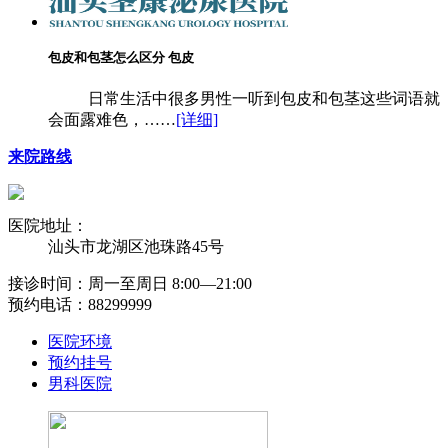
包皮和包茎怎么区分 包皮
日常生活中很多男性一听到包皮和包茎这些词语就
会面露难色，……
[详细]
来院路线
医院地址：
汕头市龙湖区池珠路45号
接诊时间：周一至周日 8:00―21:00
预约电话：88299999
医院环境
预约挂号
男科医院