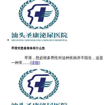
早泄对患者身体有什么危
早泄，想必很多男性对这种疾病并不陌生，这是
一种常……
[详细]