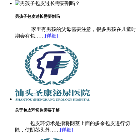
男孩子包皮过长需要割吗
家里有男孩的父母需要注意，很多男孩在儿童时
期会有包……
[详细]
关于包皮环切你需要了解
包皮环切术是指将阴茎上面的多余包皮进行切
除，使阴茎头外……
[详细]