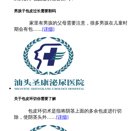
男孩子包皮过长需要割吗
家里有男孩的父母需要注意，很多男孩在儿童时
期会有包……
[详细]
关于包皮环切你需要了解
包皮环切术是指将阴茎上面的多余包皮进行切
除，使阴茎头外……
[详细]