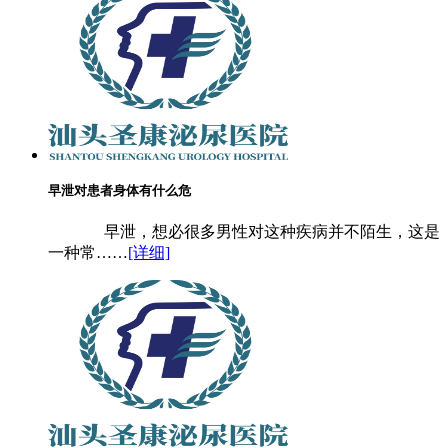
早泄对患者身体有什么危
早泄，想必很多男性对这种疾病并不陌生，这是
一种常……
[详细]