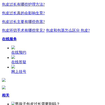
包皮过长有哪些护理方法?
包皮过长真的会影响生育?
包皮过长主要有哪些危害?
包皮环切手术有哪些常见?
包皮和包茎怎么区分 包皮?
在线服务
在线预约
在线答疑
网上挂号
相关