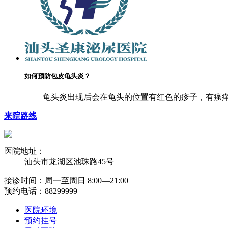
如何预防包皮龟头炎？
龟头炎出现后会在龟头的位置有红色的疹子，有瘙痒
来院路线
医院地址：
汕头市龙湖区池珠路45号
接诊时间：周一至周日 8:00―21:00
预约电话：88299999
医院环境
预约挂号