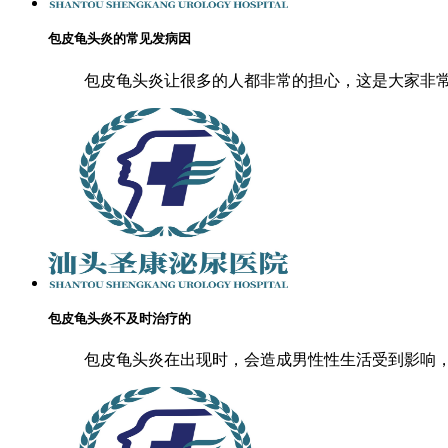
包皮龟头炎的常见发病因
包皮龟头炎让很多的人都非常的担心，这是大家非常
包皮龟头炎不及时治疗的
包皮龟头炎在出现时，会造成男性性生活受到影响，