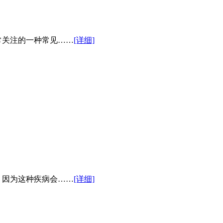
关注的一种常见……
[详细]
因为这种疾病会……
[详细]