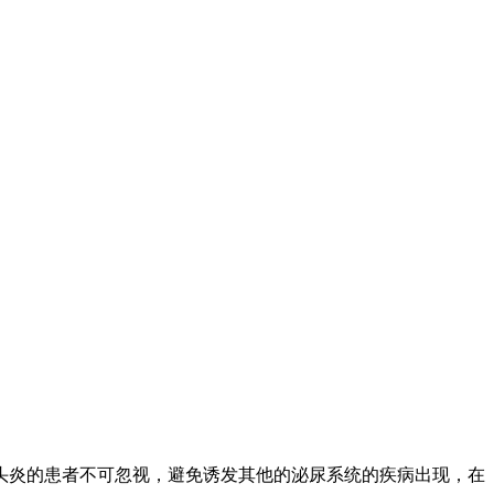
头炎的患者不可忽视，避免诱发其他的泌尿系统的疾病出现，在