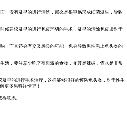
下面，没有及早的进行清洗，那么是很容易形成细菌滋生，导致
的时候建议及早的进行包皮环切的手术，及早的清除包皮垢对于
影响，而且还会有交叉感染的可能，也会导致男性患上龟头炎的
性生活，要注意少吃辛辣刺激的食物，尤其是辣椒，酒水是非常
议及早的进行手术治疗，这样能够很好的预防龟头炎，对于性生
解更多男科详情吧！
取得联系。