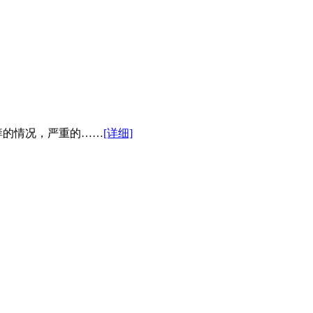
的情况，严重的……
[详细]