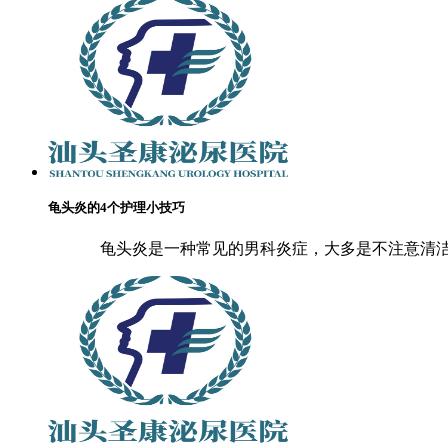
龟头炎的4个护理小技巧
龟头炎是一种常见的男科炎症，大多是不注意清洁