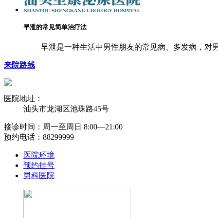
早泄的常见简单治疗法
早泄是一种生活中男性朋友的常见病、多发病，对男
来院路线
医院地址：
汕头市龙湖区池珠路45号
接诊时间：周一至周日 8:00―21:00
预约电话：88299999
医院环境
预约挂号
男科医院