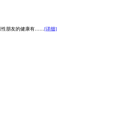
性朋友的健康有……
[详细]