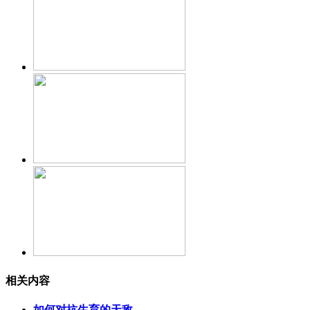
相关内容
如何对抗生育的天敌——