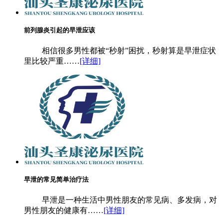
前列腺炎引起的早泄应该
相信很多男性都被“秒射”困扰，秒射算是早泄症状
里比较严重……
[详细]
早泄的常见简单治疗法
早泄是一种生活中男性朋友的常见病、多发病，对
男性朋友的健康有……
[详细]