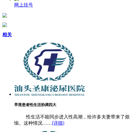
网上挂号
相关
早泄患者性生活协调四大
性生活不能同步进入性高潮，给许多夫妻带来了烦
恼。这种情况……
[详细]