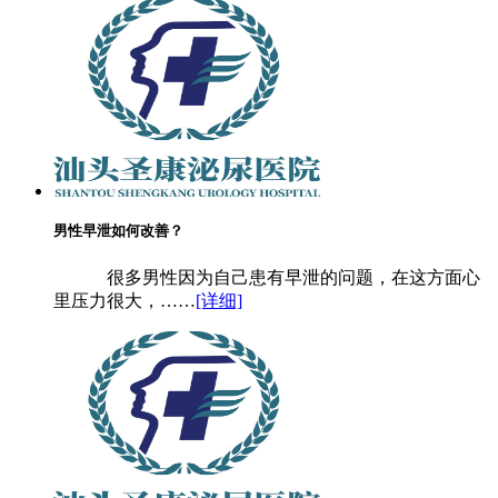
男性早泄如何改善？
很多男性因为自己患有早泄的问题，在这方面心
里压力很大，……
[详细]