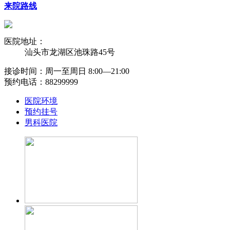
来院路线
医院地址：
汕头市龙湖区池珠路45号
接诊时间：周一至周日 8:00―21:00
预约电话：88299999
医院环境
预约挂号
男科医院