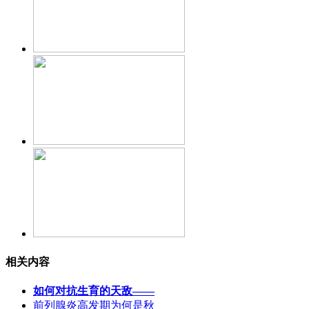
相关内容
如何对抗生育的天敌——
前列腺炎高发期为何是秋