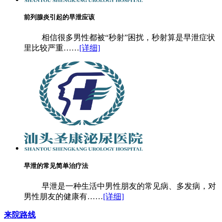
前列腺炎引起的早泄应该
相信很多男性都被“秒射”困扰，秒射算是早泄症状
里比较严重……
[详细]
早泄的常见简单治疗法
早泄是一种生活中男性朋友的常见病、多发病，对
男性朋友的健康有……
[详细]
来院路线