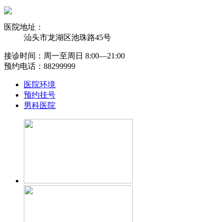
医院地址：
汕头市龙湖区池珠路45号
接诊时间：周一至周日 8:00―21:00
预约电话：88299999
医院环境
预约挂号
男科医院