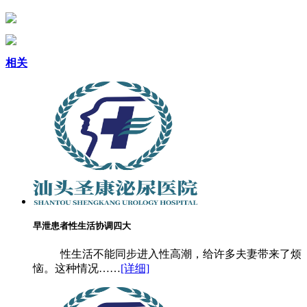
相关
早泄患者性生活协调四大
性生活不能同步进入性高潮，给许多夫妻带来了烦
恼。这种情况……
[详细]