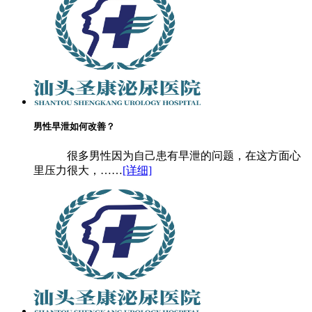
男性早泄如何改善？
很多男性因为自己患有早泄的问题，在这方面心
里压力很大，……
[详细]