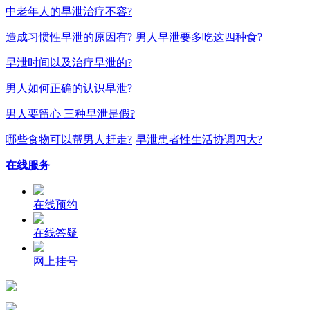
中老年人的早泄治疗不容?
造成习惯性早泄的原因有?
男人早泄要多吃这四种食?
早泄时间以及治疗早泄的?
男人如何正确的认识早泄?
男人要留心 三种早泄是假?
哪些食物可以帮男人赶走?
早泄患者性生活协调四大?
在线服务
在线预约
在线答疑
网上挂号