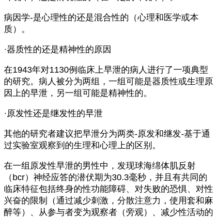
病因学-是心理性的还是混合性的（心理和医学或本
质）。
·器质性的还是精神性的原因
在1943年对1130例临床上早泄的病人进行了一项典型
的研究。病人被分为两组，一组可能是器质性或生理原
因上的早泄，另一组可能是精神性的。
·原发性还是继发性的早泄
其他的研究者建议把早泄分为两类-原发和继发-基于通
过实验室观察到的生理和心理上的区别。
在一组原发性早泄的男性中，发现球海绵体肌反射
（bcr）神经应答的潜伏期为30.3毫秒，并且有共同的
临床特征包括终身的性功能障碍、对失败的恐惧、对性
兴奋的限制（通过减少刺激，分散注意力，使用套和麻
醉等）、从参与者变为观察者（旁观）、减少性活动的