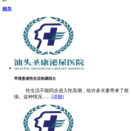
相关
早泄患者性生活协调四大
性生活不能同步进入性高潮，给许多夫妻带来了烦
恼。这种情况……
[详细]