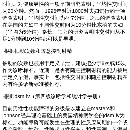
时间。对健康男性的一项早期研究表明，平均性交时间
为20分钟。然而，1996年对近1000对夫妇进行的一项
调查表明，平均性交时间为4~7分钟，之后的调查表明
在美国的夫妇中平均性交时间为10分钟比东德的夫妇
（平均为5分钟）略长。其它的研究表明性交时间从不
足1分钟到10分钟都可以是早泄。
·根据抽动次数和随意控制射精
抽动的次数也被用于定义早泄，建议把少于8次或15次
作为诊断标准。近期，是否有随意控制射精的能力被用
于定义早泄。事实上，包括性交时间和随意控制射精在
内有许多诊断标准被推荐。
·根据dsm-iv（第四版诊断学和统计学手册）
目前男性性功能障碍的分级是以建立在masters和
johnson经典理论基础上的美国精神病学会的dsm-iv为
标准。功能障碍可能发生在生理的性反应周期的一个或
多个阶段：性欲、性唤起（性兴奋）和性高潮。早泄是