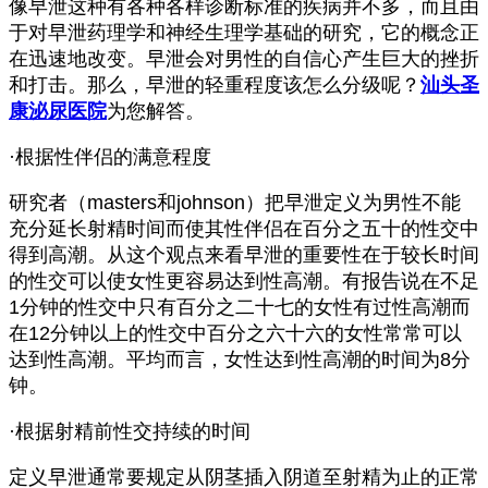
像早泄这种有各种各样诊断标准的疾病并不多，而且由
于对早泄药理学和神经生理学基础的研究，它的概念正
在迅速地改变。早泄会对男性的自信心产生巨大的挫折
和打击。那么，早泄的轻重程度该怎么分级呢？
汕头圣
康泌尿医院
为您解答。
·根据性伴侣的满意程度
研究者（masters和johnson）把早泄定义为男性不能
充分延长射精时间而使其性伴侣在百分之五十的性交中
得到高潮。从这个观点来看早泄的重要性在于较长时间
的性交可以使女性更容易达到性高潮。有报告说在不足
1分钟的性交中只有百分之二十七的女性有过性高潮而
在12分钟以上的性交中百分之六十六的女性常常可以
达到性高潮。平均而言，女性达到性高潮的时间为8分
钟。
·根据射精前性交持续的时间
定义早泄通常要规定从阴茎插入阴道至射精为止的正常