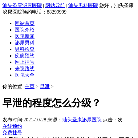
汕头圣康泌尿医院
|
网站导航
|
汕头男科医院
您好，汕头圣康
泌尿医院预约电话：88299999
网站首页
医院介绍
医院新闻
泌尿男科
男科检查
疾病预约
网上挂号
来院路线
医院大全
你的位置 :
主页
>
早泄
>
早泄的程度怎么分级？
发布时间:2021-10-28
来源：
汕头圣康泌尿医院
点击：
次
在线预约
免费挂号