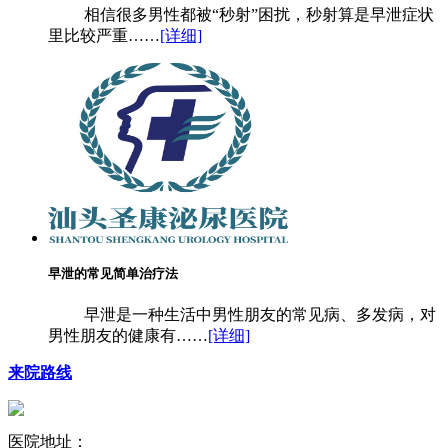
相信很多男性都被“秒射”困扰，秒射算是早泄症状
里比较严重……
[详细]
早泄的常见简单治疗法
早泄是一种生活中男性朋友的常见病、多发病，对
男性朋友的健康有……
[详细]
来院路线
医院地址：