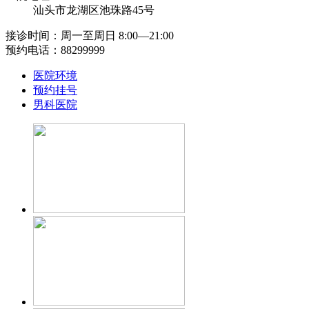
汕头市龙湖区池珠路45号
接诊时间：周一至周日 8:00―21:00
预约电话：88299999
医院环境
预约挂号
男科医院