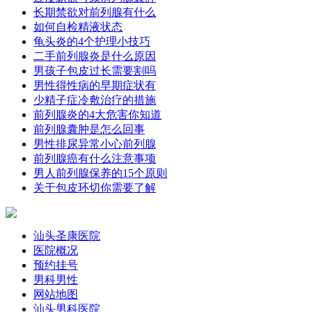
长期禁欲对前列腺有什么
如何自检精液状态
龟头炎的4个护理小技巧
二手前列腺炎是什么原因
男孩子包皮过长需要割吗
男性得性病的早期症状有
少精子症冷敷治疗的措施
前列腺炎的4大危害你知道
前列腺囊肿是怎么回事
男性排尿异常小心前列腺
前列腺癌有什么注意事项
男人前列腺保养的15个原则
关于包皮环切你需要了解
汕头圣康医院
医院概况
预约挂号
男科男性
网站地图
汕头男科医院