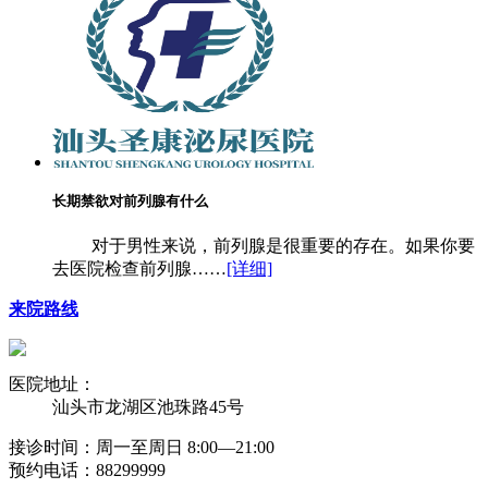
长期禁欲对前列腺有什么
对于男性来说，前列腺是很重要的存在。如果你要
去医院检查前列腺……
[详细]
来院路线
医院地址：
汕头市龙湖区池珠路45号
接诊时间：周一至周日 8:00―21:00
预约电话：88299999