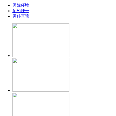
医院环境
预约挂号
男科医院