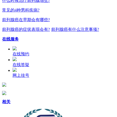
什么时候治疗前列腺增生?
常见的4种男科疾病?
前列腺癌在早期会有哪些?
前列腺癌的症状表现会有?
前列腺癌有什么注意事项?
在线服务
在线预约
在线答疑
网上挂号
相关