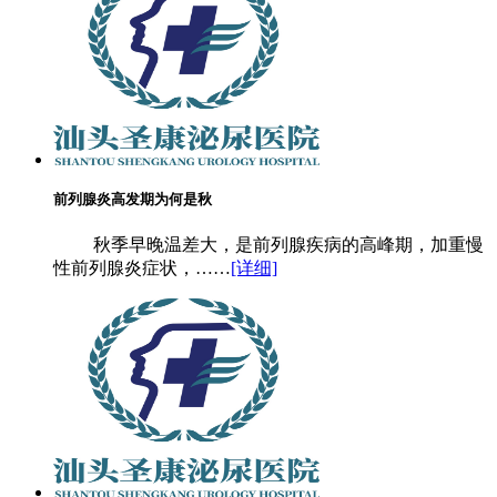
前列腺炎高发期为何是秋
秋季早晚温差大，是前列腺疾病的高峰期，加重慢
性前列腺炎症状，……
[详细]