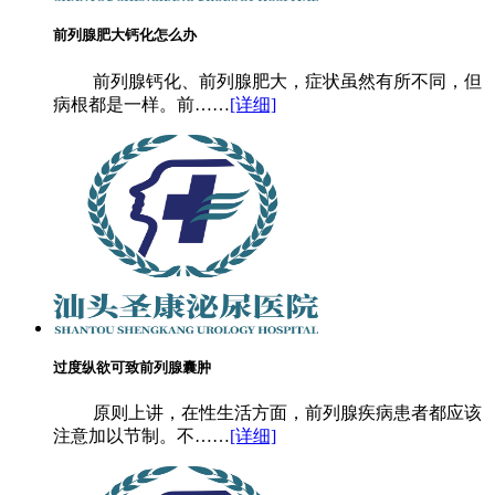
前列腺肥大钙化怎么办
前列腺钙化、前列腺肥大，症状虽然有所不同，但
病根都是一样。前……
[详细]
过度纵欲可致前列腺囊肿
原则上讲，在性生活方面，前列腺疾病患者都应该
注意加以节制。不……
[详细]