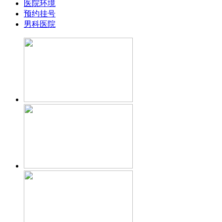
医院环境
预约挂号
男科医院