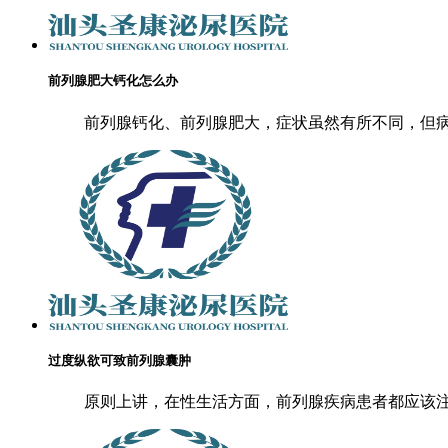
前列腺肥大钙化怎么办
前列腺钙化、前列腺肥大，症状虽然有所不同，但病
过度纵欲可致前列腺囊肿
原则上讲，在性生活方面，前列腺疾病患者都应该注