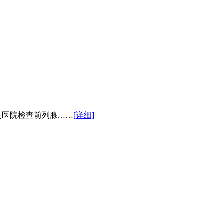
医院检查前列腺……
[详细]