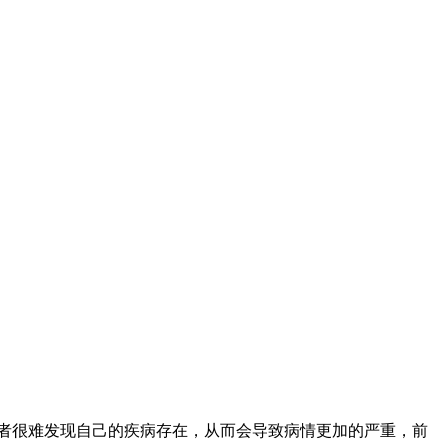
者很难发现自己的疾病存在，从而会导致病情更加的严重，前