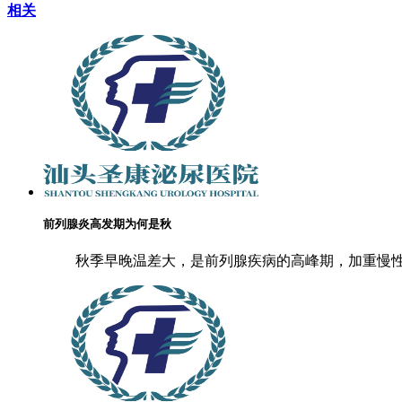
相关
前列腺炎高发期为何是秋
秋季早晚温差大，是前列腺疾病的高峰期，加重慢性