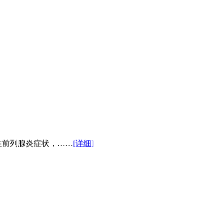
前列腺炎症状，……
[详细]