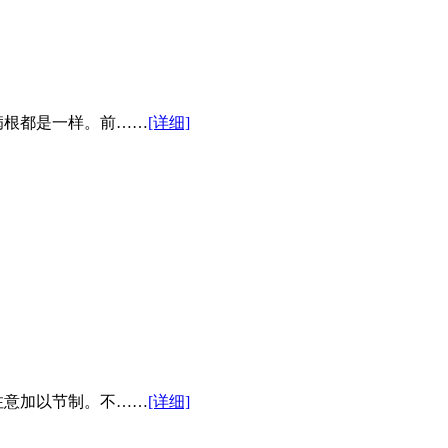
根都是一样。前……
[详细]
意加以节制。不……
[详细]