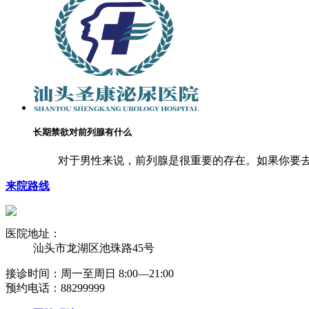
长期禁欲对前列腺有什么
对于男性来说，前列腺是很重要的存在。如果你要去
来院路线
医院地址：
汕头市龙湖区池珠路45号
接诊时间：周一至周日 8:00―21:00
预约电话：88299999