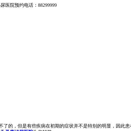
医院预约电话：88299999
不了的，但是有些疾病在初期的症状并不是特别的明显，因此患